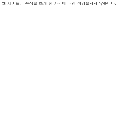
ield 웹 사이트에 손상을 초래 한 사건에 대한 책임을지지 않습니다.