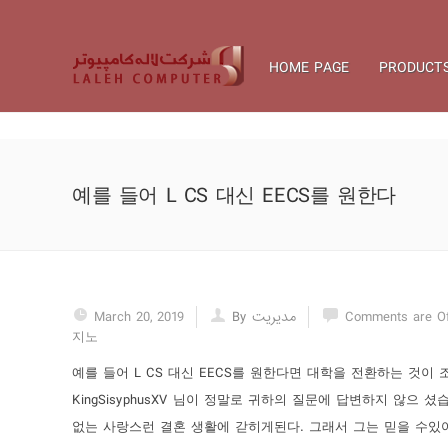
HOME PAGE
PRODUCT
예를 들어 L CS 대신 EECS를 원한다
March 20, 2019
By مدیریت
Comments are O
지노
예를 들어 L CS 대신 EECS를 원한다면 대학을 전환하는 것이 조금 힘들지
KingSisyphusXV 님이 정말로 귀하의 질문에 답변하지 않으
없는 사랑스런 결혼 생활에 갇히게된다. 그래서 그는 믿을 수있