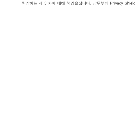
처리하는 제 3 자에 대해 책임을집니다. 상무부의 Privacy Sh