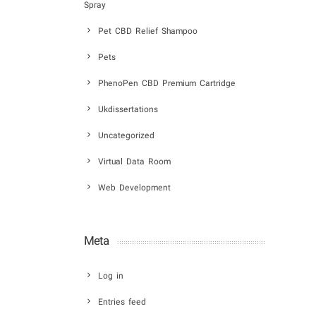
Spray
Pet CBD Relief Shampoo
Pets
PhenoPen CBD Premium Cartridge
Ukdissertations
Uncategorized
Virtual Data Room
Web Development
Meta
Log in
Entries feed