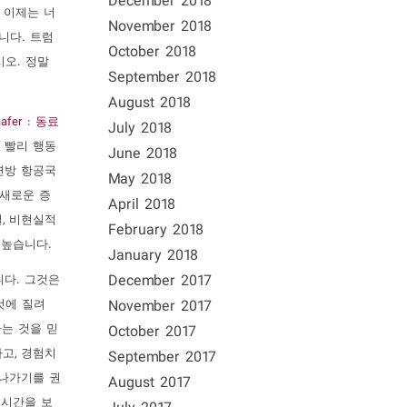
December 2018
 이제는 너
November 2018
니다. 트럼
October 2018
오. 정말
September 2018
August 2018
aafer : 동료
July 2018
더 빨리 행동
June 2018
연방 항공국
May 2018
된 새로운 증
April 2018
, 비현실적
February 2018
 높습니다.
January 2018
December 2017
니다. 그것은
것에 질려
November 2017
는 것을 믿
October 2017
고, 경험치
September 2017
 나가기를 권
August 2017
 시간을 보