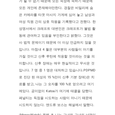
가 될 수 없기 때문에 모든 속성에 속하기 때문에
모든 개인에 존재해야만한다. 경찰은 비밀리에 숨
은 카메라를 타겟 마사지 가게에 심어 놓고 남성과
여성 직원 간의 상호 작용을 기록했다고 전했다. 한
성명서에서 크래프트 대변인은 크래프트가 불법 활
동에 관여하고 있음을 부인한다고 밝혔다. 그것은
사 법적 문제이기 때문에 더 이상 언급하지 않을 것
입니다. 마침내 4 월은 대부분의 사람들이 아기를
가질 것이고 산후 루틴에 적응할 것이라는 것을 의
미합니다. 산후 장애는 매우 현실적이고 무서운 것
입니다. 7 명 중 1 명은 대처하고 있습니다.PDPMD
로 진단 된 여성의 15 %만이 산후 기분 장애)은 치
료를 받고, 나는 그 숫자를 100 %로 얻으려고 여기
에있다. 공이없이 Katoa가 여기에 태클을 당했다.
페널티는 득점을 시도하는 사람이 아니기 때문에
시도하지 않는다. 앤드류 보스는 해설에서 말했다.