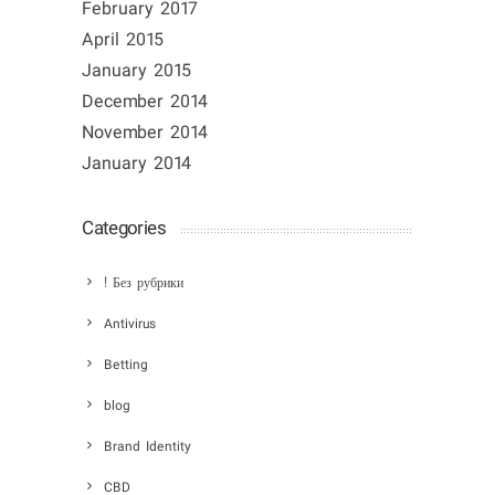
February 2017
April 2015
January 2015
December 2014
November 2014
January 2014
Categories
! Без рубрики
Antivirus
Betting
blog
Brand Identity
CBD