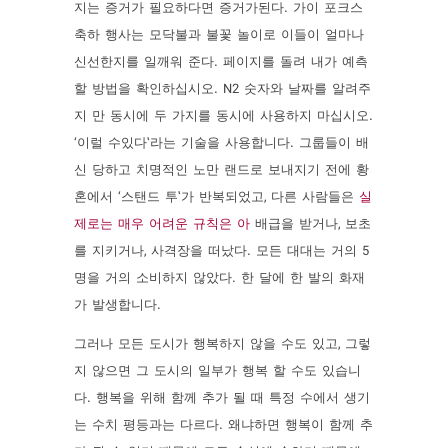
지는 증거가 필요하다면 증거가된다. 가이 포크스
축하 ​​행사는 모닥불과 불꽃 놀이로 이들이 얼마나
신선한지를 일깨워 준다. 페이지를 돌려 내가 예측
할 방법을 확인하십시오. N2 숫자와 날짜를 알려주
지 만 동시에 두 가지를 동시에 사용하지 마십시오.
‘이럴 수있다’라는 기술을 사용합니다. 그룹들이 배
신 당하고 치명적인 노만 랜드로 보내지기 전에 황
혼에서 ‘스탠드 투’가 반복되었고, 다른 사람들은
실
제로는 매우 어려운 규칙은 아
배급을 받거나, 보초
를 지키거나, 사격장을 떠났다. 모든 대대는 거의 5
명을 거의 소비하지 않았다. 한 달에 한 발의 화재
가 발생합니다.
그러나 모든 도시가 행복하지 않을 수도 있고, 그렇
지 않으면 그 도시의 일부가 행복 할 수도 있습니
다. 행복을 위해 함께 추가 될 때 특정 수에서 생기
는 수치 평등과는 다르다. 왜냐하면 행복이 함께 추