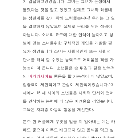
지 일을하고있었습니다. 그녀는 그녀가 논쟁에서
틀렸다는 것을 알고 있었고 실제로 그녀와 화를내
는 성관계를 갖기 위해 노력했습니다! 우리는 그 일
을 결코하지 않았으며 실제로 우리를 위해 성격이
아닙니다. 소녀의 요구에 대한 인식이 높아지고 성
별에 맞는 소녀를위한 구체적인 개입을 개발할 필
요가 생겼습니다 소녀는 사회적인지 또는 사회적
단서를 해석 할 수있는 능력으로 어려움을 겪을 가
능성이 더 큽니다. 소년들은 손 튀김과 같은 반복적
인
바카라사이트
행동을 할 가능성이 더 많았으며,
집중력이 제한적이고 관심이 제한적이었습니다.10
세에서 15 세 사이의 소년들은 사회적 단서와 언어
를 인식하는 능력에 더 많은 어려움을 겪었습니다.
교육은 자폐증 아동의 행동을 개선한다.
분주 한 커플에게 무엇을 얻을 지 알아내는 데는 카
페도 좋으며 아무도 배고프지 않고 음식을 먹고 싶