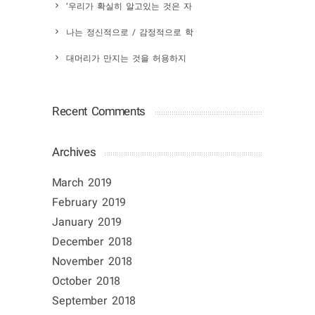
‘우리가 확실히 알고있는 것은 자
나는 정신적으로 / 감정적으로 학
대머리가 만지는 것을 허용하지
Recent Comments
Archives
March 2019
February 2019
January 2019
December 2018
November 2018
October 2018
September 2018