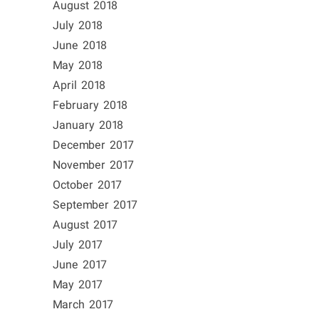
August 2018
July 2018
June 2018
May 2018
April 2018
February 2018
January 2018
December 2017
November 2017
October 2017
September 2017
August 2017
July 2017
June 2017
May 2017
March 2017