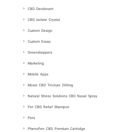
CBD Deodorant
CBD Isolate Crystal
Custom Design
Custom Essay
Greenshoppers
Marketing
Mobile Apps
Moxie CBD Tincture 200mg
Natural Stress Solutions CBD Nasal Spray
Pet CBD Relief Shampoo
Pets
PhenoPen CBD Premium Cartridge