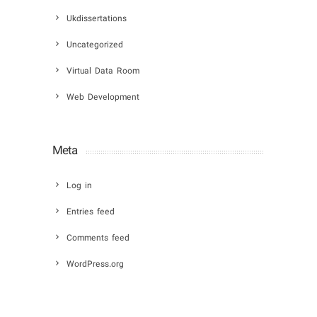
Ukdissertations
Uncategorized
Virtual Data Room
Web Development
Meta
Log in
Entries feed
Comments feed
WordPress.org