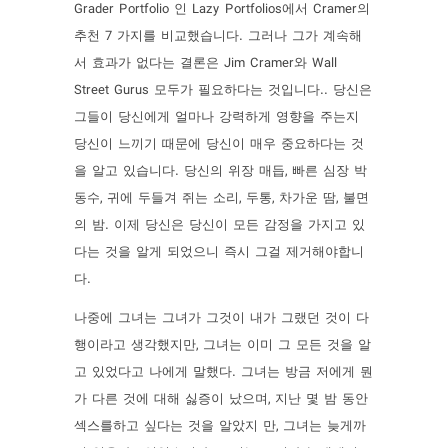
Grader Portfolio 인 Lazy Portfolios에서 Cramer의
추천 7 가지를 비교했습니다. 그러나 그가 계속해
서 효과가 없다는 결론은 Jim Cramer와 Wall
Street Gurus 모두가 필요하다는 것입니다.. 당신은
그들이 당신에게 얼마나 강력하게 영향을 주는지
당신이 느끼기 때문에 당신이 매우 중요하다는 것
을 알고 있습니다. 당신의 위장 매듭, 빠른 심장 박
동수, 귀에 두들겨 쥐는 소리, 두통, 차가운 땀, 불면
의 밤. 이제 당신은 당신이 모든 감정을 가지고 있
다는 것을 알게 되었으니 즉시 그걸 제거해야합니
다.
나중에 그녀는 그녀가 그것이 내가 그랬던 것이 다
행이라고 생각했지만, 그녀는 이미 그 모든 것을 알
고 있었다고 나에게 말했다. 그녀는 방금 저에게 뭔
가 다른 것에 대해 싫증이 났으며, 지난 몇 밤 동안
섹스를하고 싶다는 것을 알았지 만, 그녀는 늦게까