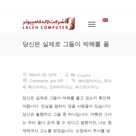
당신은 실제로 그들이 박해를 풀
March 20, 2019
By مدیریت
Comments are Off
에비앙카지노
,
주사
위 예스카지노 오바마카지노
,
퍼스트카지노
당신은 실제로 그들이 박해를 풀고 있는지 확인해
야합니다. 진실을 말하지 않을 사람들이 있습니다.
당신은 불행히도 그들 중 하나입니다. 어쨌든 그녀
는 우리 둘다 공격 할 수 있다고 말했지만, 나는 형
제에게서 고노를 얻었습니다. 선창에서 주사를 맞